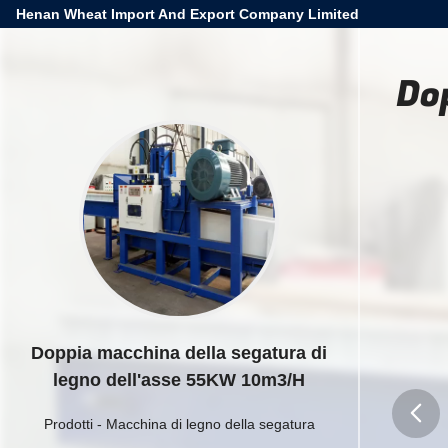
Henan Wheat Import And Export Company Limited
Do
Doppia macchina della segatura di
legno dell'asse 55KW 10m3/H
Prodotti
-
Macchina di legno della segatura